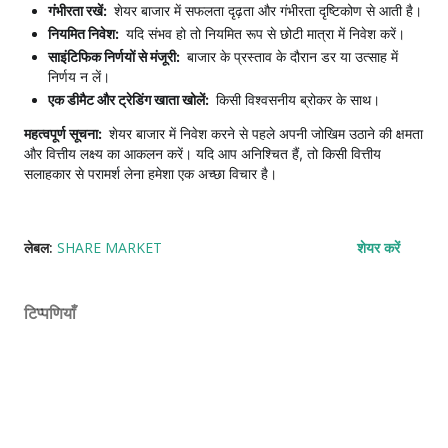
गंभीरता रखें:
शेयर बाजार में सफलता दृढ़ता और गंभीरता दृष्टिकोण से आती है।
नियमित निवेश:
यदि संभव हो तो नियमित रूप से छोटी मात्रा में निवेश करें।
साइंटिफिक निर्णयों से मंजूरी:
बाजार के प्रस्ताव के दौरान डर या उत्साह में
निर्णय न लें।
एक डीमैट और ट्रेडिंग खाता खोलें:
किसी विश्वसनीय ब्रोकर के साथ।
महत्वपूर्ण सूचना:
शेयर बाजार में निवेश करने से पहले अपनी जोखिम उठाने की क्षमता
और वित्तीय लक्ष्य का आकलन करें। यदि आप अनिश्चित हैं, तो किसी वित्तीय
सलाहकार से परामर्श लेना हमेशा एक अच्छा विचार है।
लेबल:
SHARE MARKET
शेयर करें
टिप्पणियाँ