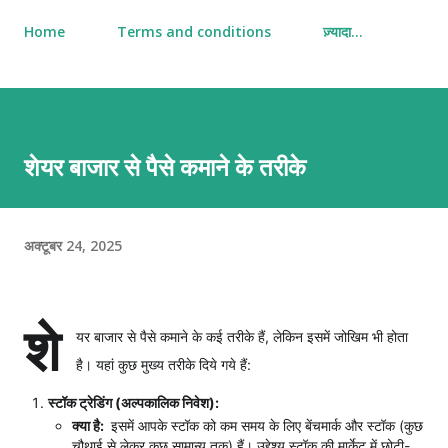
Home
Terms and conditions
ज़्यादा…
शेयर बाजार से पैसे कमाने के तरीके
अक्टूबर 24, 2025
शे
यर बाजार से पैसे कमाने के कई तरीके हैं, लेकिन इसमें जोखिम भी होता
है। यहां कुछ मुख्य तरीके दिये गये हैं:
स्टॉक ट्रेडिंग (अल्पकालिक निवेश):
क्या है:
इसमें आपके स्टॉक को कम समय के लिए बेंचमार्क और स्टॉक (कुछ
चौथाई से लेकर कुछ सामान्य तक) हैं। उद्देश्य स्टॉक की मार्केट में छोटी-