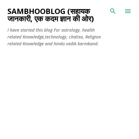
सीधे मुख्य सामग्री पर जाएं
SAMBHOOBLOG (सहायक
जानकारी, एक कदम ज्ञान की ओर)
I have started this blog For astrology, health
related Knowledge,technology, chalisa, Religion
related Knowledge and hindu vedik karmkand.