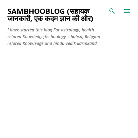
सीधे मुख्य सामग्री पर जाएं
SAMBHOOBLOG (सहायक
जानकारी, एक कदम ज्ञान की ओर)
I have started this blog For astrology, health
related Knowledge,technology, chalisa, Religion
related Knowledge and hindu vedik karmkand.