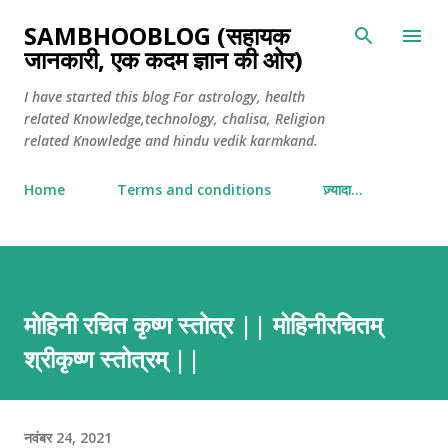
सीधे मुख्य सामग्री पर जाएं
SAMBHOOBLOG (सहायक
जानकारी, एक कदम ज्ञान की ओर)
I have started this blog For astrology, health
related Knowledge,technology, chalisa, Religion
related Knowledge and hindu vedik karmkand.
Home
Terms and conditions
ज़्यादा…
मोहिनी रचित कृष्ण स्तोत्र || मोहिनीरचितम्
श्रीकृष्ण स्तोत्रम् ||
नवंबर 24, 2021